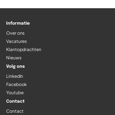
Informatie
Over ons
Vacatures
Klantopdrachten
Nieuws
Volg ons
LinkedIn
Facebook
Youtube
Contact
Contact