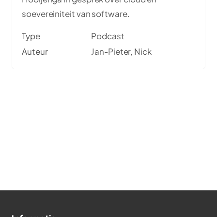
soevereiniteit van software.
Type
Podcast
Auteur
Jan-Pieter, Nick