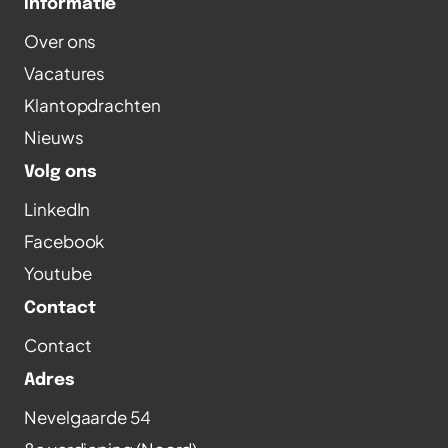
Informatie
Over ons
Vacatures
Klantopdrachten
Nieuws
Volg ons
LinkedIn
Facebook
Youtube
Contact
Contact
Adres
Nevelgaarde 54