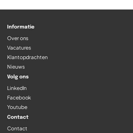
Informatie
Over ons
Vacatures
Klantopdrachten
Nieuws
Volg ons
LinkedIn
Facebook
Youtube
Contact
Contact