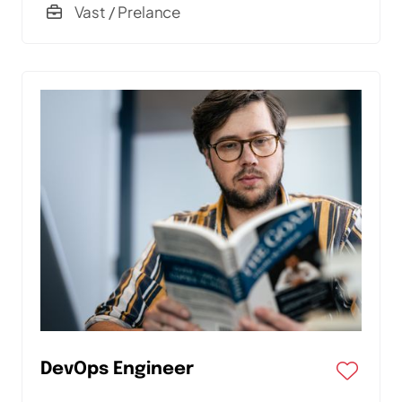
Vast / Prelance
DevOps Engineer