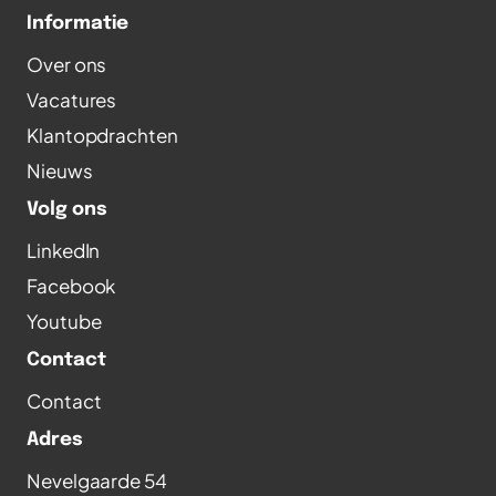
Informatie
Over ons
Vacatures
Klantopdrachten
Nieuws
Volg ons
LinkedIn
Facebook
Youtube
Contact
Contact
Adres
Nevelgaarde 54