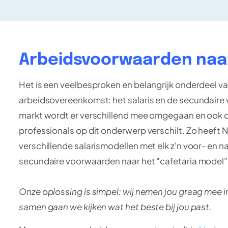
Arbeidsvoorwaarden naa
Het is een veelbesproken en belangrijk onderdeel v
arbeidsovereenkomst: het salaris en de secundaire
markt wordt er verschillend mee omgegaan en ook de
professionals op dit onderwerp verschilt. Zo heeft
verschillende salarismodellen met elk z'n voor- en 
secundaire voorwaarden naar het "cafetaria model"
Onze oplossing is simpel: wij nemen jou graag mee 
samen gaan we kijken wat het beste bij jou past.