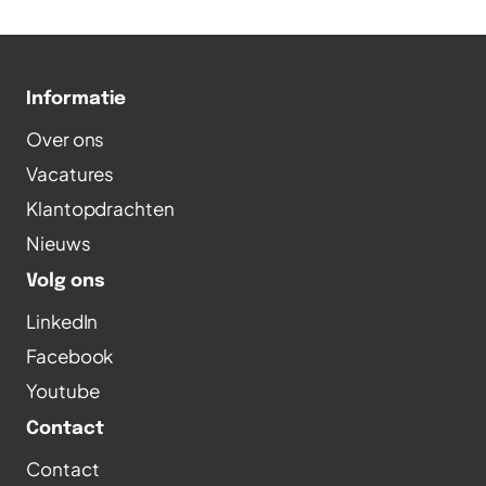
Informatie
Over ons
Vacatures
Klantopdrachten
Nieuws
Volg ons
LinkedIn
Facebook
Youtube
Contact
Contact