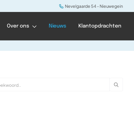
Nevelgaarde 54 - Nieuwegein
Over ons
Nieuws
Klantopdrachten