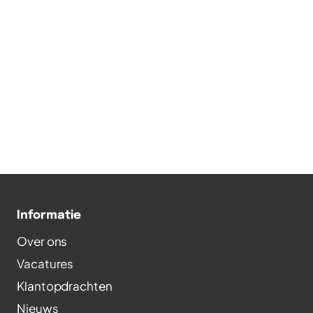
Informatie
Over ons
Vacatures
Klantopdrachten
Nieuws