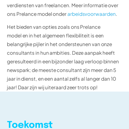
verdiensten van freelancen. Meer informatie over
ons Prelance model onder
arbeidsvoorwaarden
.
Het bieden van opties zoals ons Prelance
model en in het algemeen flexibiliteit is een
belangrijke pijler in het ondersteunen van onze
consultants in hun ambities. Deze aanpak heeft
geresulteerd in een bijzonder laag verloop binnen
newspark; de meeste consultant zijn meer dan 5
jaar in dienst, en een aantal zelfs al langer dan 10
jaar! Daar zijn wij uiteraard zeer trots op!
Toekomst