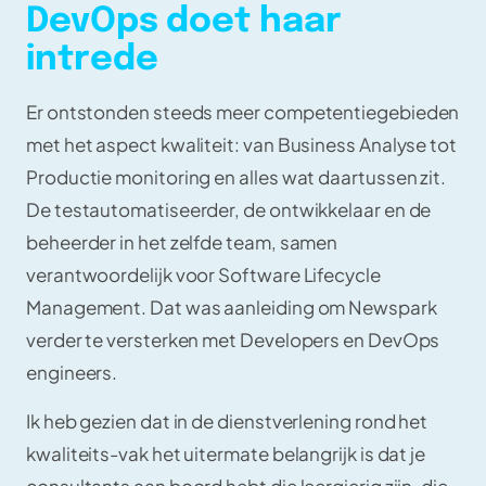
DevOps doet haar
intrede
Er ontstonden steeds meer competentiegebieden
met het aspect kwaliteit: van Business Analyse tot
Productie monitoring en alles wat daartussen zit.
De testautomatiseerder, de ontwikkelaar en de
beheerder in het zelfde team, samen
verantwoordelijk voor Software Lifecycle
Management. Dat was aanleiding om Newspark
verder te versterken met Developers en DevOps
engineers.
Ik heb gezien dat in de dienstverlening rond het
kwaliteits-vak het uitermate belangrijk is dat je