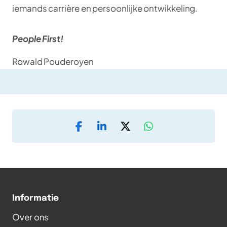
iemands carrière en persoonlijke ontwikkeling.
People First!
Rowald Pouderoyen
Informatie
Over ons