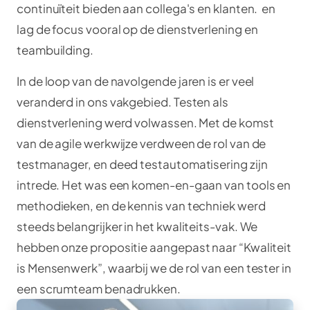
continuïteit bieden aan collega's en klanten. en
lag de focus vooral op de dienstverlening en
teambuilding.
In de loop van de navolgende jaren is er veel
veranderd in ons vakgebied. Testen als
dienstverlening werd volwassen. Met de komst
van de agile werkwijze verdween de rol van de
testmanager, en deed testautomatisering zijn
intrede. Het was een komen-en-gaan van tools en
methodieken, en de kennis van techniek werd
steeds belangrijker in het kwaliteits-vak. We
hebben onze propositie aangepast naar “Kwaliteit
is Mensenwerk”, waarbij we de rol van een tester in
een scrumteam benadrukken.