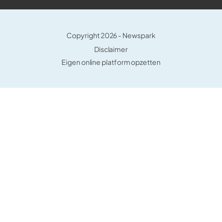
Copyright 2026 -
Newspark
Disclaimer
Eigen online platform opzetten