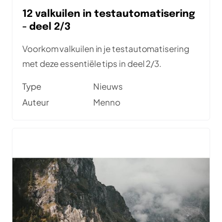
12 valkuilen in testautomatisering
- deel 2/3
Voorkom valkuilen in je testautomatisering
met deze essentiële tips in deel 2/3.
Type
Nieuws
Auteur
Menno