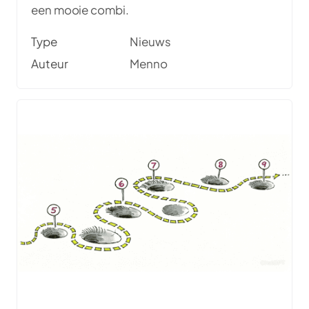
een mooie combi.
Type
Nieuws
Auteur
Menno