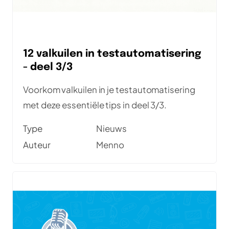
12 valkuilen in testautomatisering
- deel 3/3
Voorkom valkuilen in je testautomatisering
met deze essentiële tips in deel 3/3.
Type
Nieuws
Auteur
Menno