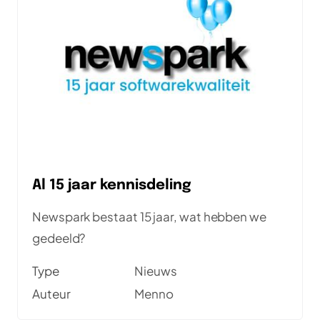
Al 15 jaar kennisdeling
Newspark bestaat 15 jaar, wat hebben we
gedeeld?
Type
Nieuws
Auteur
Menno