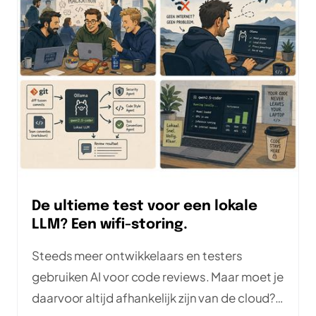
De ultieme test voor een lokale
LLM? Een wifi-storing.
Steeds meer ontwikkelaars en testers
gebruiken AI voor code reviews. Maar moet je
daarvoor altijd afhankelijk zijn van de cloud?