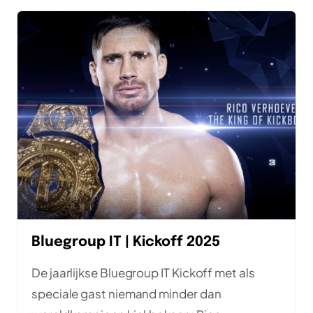
Bluegroup IT | Kickoff 2025
De jaarlijkse Bluegroup IT Kickoff met als
speciale gast niemand minder dan