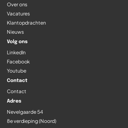
Over ons
Vacatures
Klantopdrachten
Nieuws
Volg ons
LinkedIn
Facebook
Youtube
Contact
Contact
Adres
Nevelgaarde 54
8e verdieping (Noord)