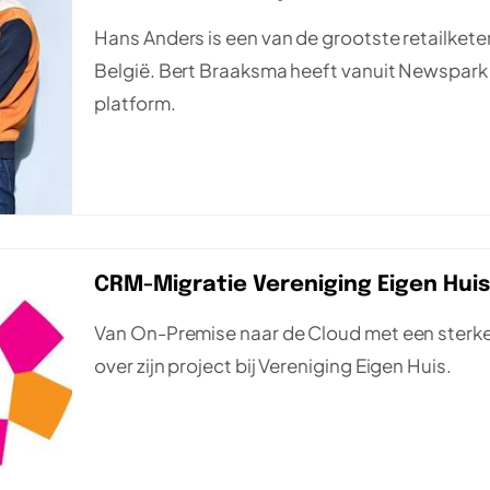
Hans Anders is een van de grootste retailkete
België. Bert Braaksma heeft vanuit Newspark
platform.
CRM-Migratie Vereniging Eigen Hui
Van On-Premise naar de Cloud met een sterke
over zijn project bij Vereniging Eigen Huis.