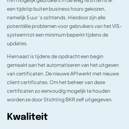
een tijdstip buiten business hours gekozen,
namelijk 5 uur ’s ochtends. Hierdoor zijn alle
potentiële problemen voor gebruikers van het VIS-
systeem tot een minimum beperkt tijdens de
updates.
Hiernaast is tijdens de opdracht een begin
gemaakt aan het automatiseren van het uitgeven
van certificaten. De nieuwe API werkt met nieuwe
client certificates. Om het beheer van deze
certificaten zo eenvoudig mogelijk te houden
worden ze door Stichting BKR zelf uitgegeven.
Kwaliteit