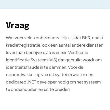
Vraag
Wat voor velen onbekend zal zijn, is dat BKR, naast
kredietregistratie, ook een aantal andere diensten
levert aan bedrijven. Zo is er een Verificatie
Identificatie Systeem (VIS) dat gebruikt wordt om
identiteitsfraude in te dammen. Voor de
doorontwikkeling van dit systeem was er een
dedicated .NET developer nodig om het systeem
te onderhouden en uit te breiden.