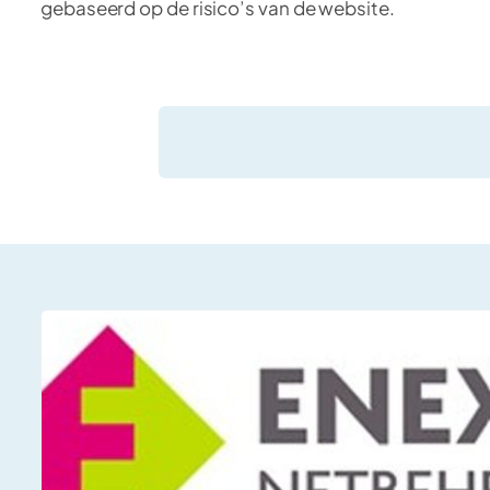
gebaseerd op de risico’s van de website.