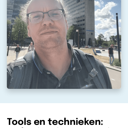
Tools en technieken: