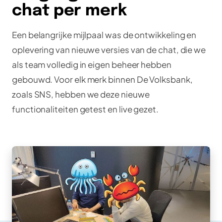
chat per merk
Een belangrijke mijlpaal was de ontwikkeling en
oplevering van nieuwe versies van de chat, die we
als team volledig in eigen beheer hebben
gebouwd. Voor elk merk binnen De Volksbank,
zoals SNS, hebben we deze nieuwe
functionaliteiten getest en live gezet.