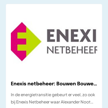
Enexis netbeheer: Bouwen Bouwen Bouwen.
In de energietransitie gebeurt er veel, zo ook
bij Enexis Netbeheer waar Alexander Noot