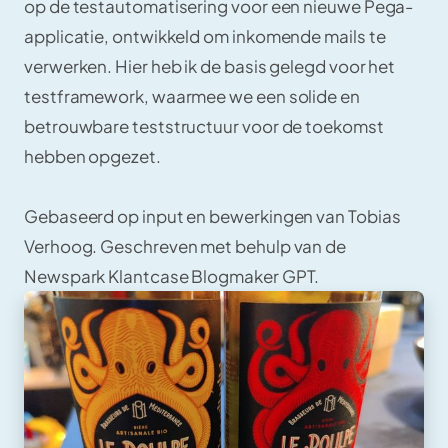
op de testautomatisering voor een nieuwe Pega-
applicatie, ontwikkeld om inkomende mails te
verwerken. Hier heb ik de basis gelegd voor het
testframework, waarmee we een solide en
betrouwbare teststructuur voor de toekomst
hebben opgezet.
Gebaseerd op input en bewerkingen van Tobias
Verhoog. Geschreven met behulp van de
Newspark Klantcase Blogmaker GPT.