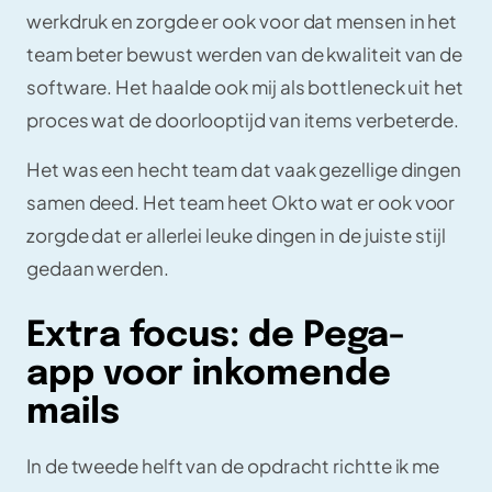
werkdruk en zorgde er ook voor dat mensen in het
team beter bewust werden van de kwaliteit van de
software. Het haalde ook mij als bottleneck uit het
proces wat de doorlooptijd van items verbeterde.
Het was een hecht team dat vaak gezellige dingen
samen deed. Het team heet Okto wat er ook voor
zorgde dat er allerlei leuke dingen in de juiste stijl
gedaan werden.
Extra focus: de Pega-
app voor inkomende
mails
In de tweede helft van de opdracht richtte ik me