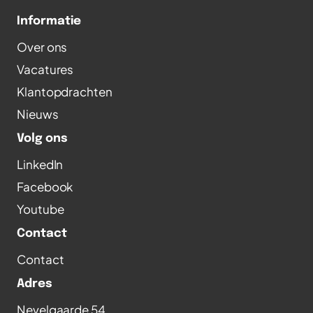
Informatie
Over ons
Vacatures
Klantopdrachten
Nieuws
Volg ons
LinkedIn
Facebook
Youtube
Contact
Contact
Adres
Nevelgaarde 54