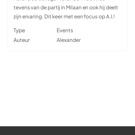
tevens van de partij in Milaan en ook hij deelt
zijn ervaring. Dit keer met een focus op A.I.!
Type
Events
Auteur
Alexander