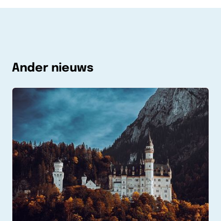
Ander nieuws