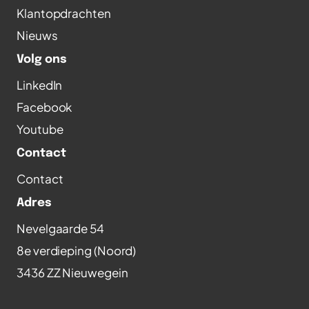
Klantopdrachten
Nieuws
Volg ons
LinkedIn
Facebook
Youtube
Contact
Contact
Adres
Nevelgaarde 54
8e verdieping (Noord)
3436 ZZ Nieuwegein