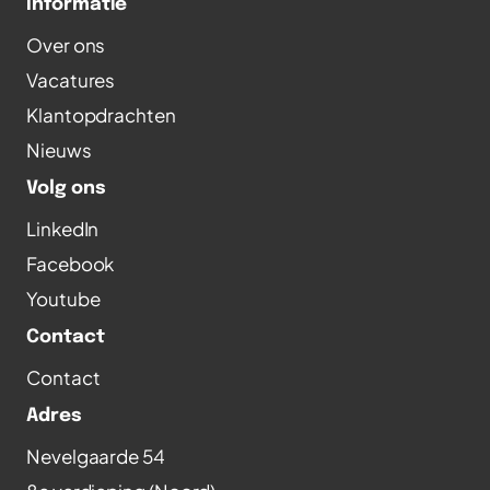
Informatie
Over ons
Vacatures
Klantopdrachten
Nieuws
Volg ons
LinkedIn
Facebook
Youtube
Contact
Contact
Adres
Nevelgaarde 54