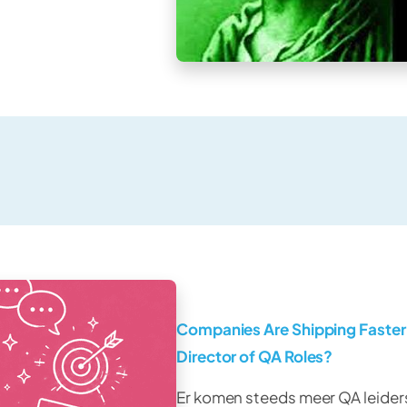
Companies Are Shipping Faster
Director of QA Roles?
Er komen steeds meer QA leider