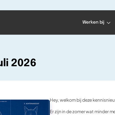
Werken bij
li 2026
Hey, welkom bij deze kennisnieu
Er zijn in de zomer wat minder 