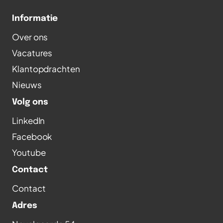
Informatie
Over ons
Vacatures
Klantopdrachten
Nieuws
Volg ons
LinkedIn
Facebook
Youtube
Contact
Contact
Adres