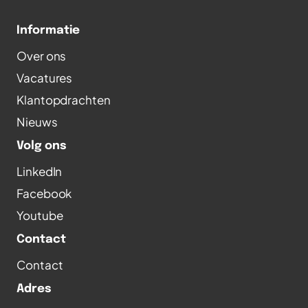
Informatie
Over ons
Vacatures
Klantopdrachten
Nieuws
Volg ons
LinkedIn
Facebook
Youtube
Contact
Contact
Adres