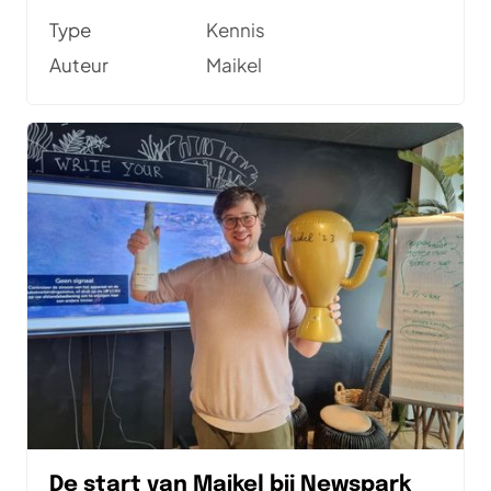
testbaarheid.
Type
Kennis
Auteur
Maikel
De start van Maikel bij Newspark