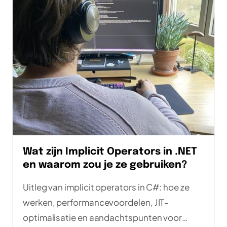
Wat zijn Implicit Operators in .NET
en waarom zou je ze gebruiken?
Uitleg van implicit operators in C#: hoe ze
werken, performancevoordelen, JIT-
optimalisatie en aandachtspunten voor