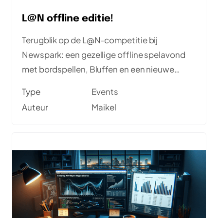
L@N offline editie!
Terugblik op de L@N-competitie bij
Newspark: een gezellige offline spelavond
met bordspellen, Bluffen en een nieuwe
kampioen.
Type
Events
Auteur
Maikel