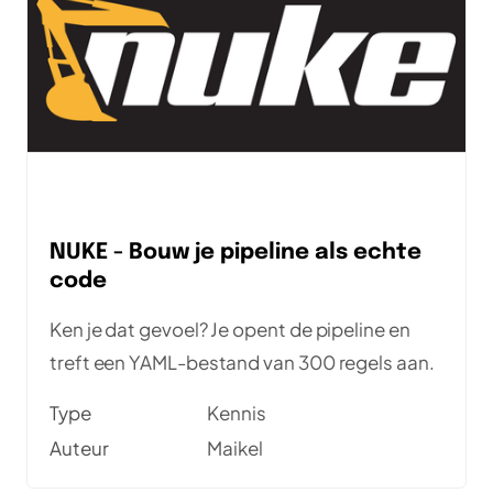
NUKE - Bouw je pipeline als echte
code
Ken je dat gevoel? Je opent de pipeline en
treft een YAML-bestand van 300 regels aan.
Type
Kennis
Auteur
Maikel