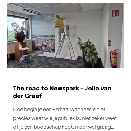
The road to Newspark - Jelle van
der Graaf
Hoe begin je een verhaal wanneer je niet
precies weet wie je publiek is, niet zeker weet
of je een boodschap hebt, maar wel graag