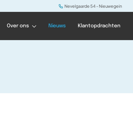
Nevelgaarde 54 - Nieuwegein
Over ons
Nieuws
Klantopdrachten