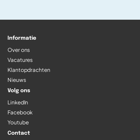
Informatie
Over ons
Vacatures
Klantopdrachten
Nieuws
Volg ons
LinkedIn
Facebook
Youtube
Contact