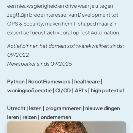
een nieuwsgierigheid en drive waar je u tegen
zegt! Zijn brede interesse, van Development tot
OPS & Security, maken hem T-shaped maar z'n
expertise focust zich vooral op Test Automation.
Actief binnen het domein softwarekwaliteit sinds:
09/2022
Newsparker sinds 09/2025
Python | RobotFramework | healthcare |
woningcoöperatie | CI/CD | API's | high potential
Utrecht | lezen | programmeren | nieuwe dingen
leren | reizen | ondernemen