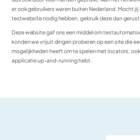
er ook gebruikers waren buiten Nederland. Mocht jij
testwebsite nodig hebben, gebruik deze dan gerust
Deze website gaf ons een middel om testautomatise
konden we vrijuit dingen proberen op een site die ee
mogelijkheden heeft om te spelen met locators, ook
applicatie up-and-running hebt.