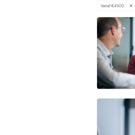
Vanaf €4500