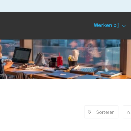
Werken bij
Sorteren