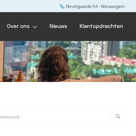
Nevelgaarde 54 - Nieuwegein
Over ons
Nieuws
Klantopdrachten