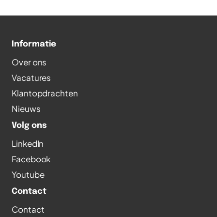
Informatie
Over ons
Vacatures
Klantopdrachten
Nieuws
Volg ons
LinkedIn
Facebook
Youtube
Contact
Contact