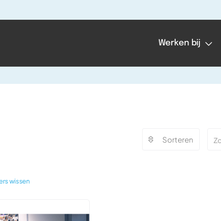
Werken bij
Sorteren
ters wissen