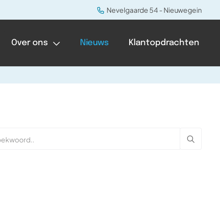
Nevelgaarde 54 - Nieuwegein
Over ons
Nieuws
Klantopdrachten