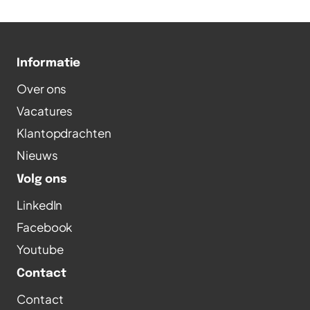
Informatie
Over ons
Vacatures
Klantopdrachten
Nieuws
Volg ons
LinkedIn
Facebook
Youtube
Contact
Contact