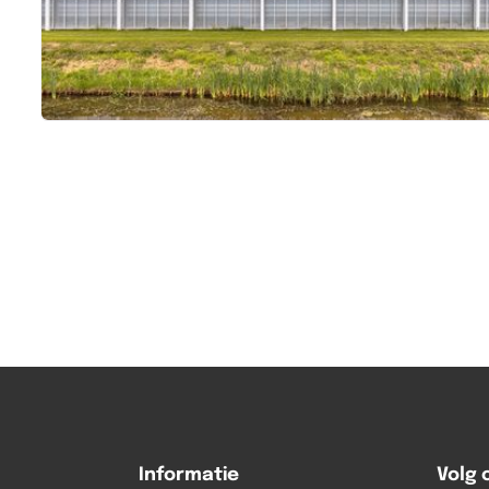
Informatie
Volg 