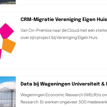
CRM-Migratie Vereniging Eigen Hui
Van On-Premise naar de Cloud met een sterke
over zijn project bij Vereniging Eigen Huis.
Data bij Wageningen Universiteit 
Wageningen Economic Research (WEcR) is ond
Research. Er werken ongeveer 300 medewerker