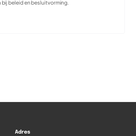
bij beleid en besluitvorming.
Adres